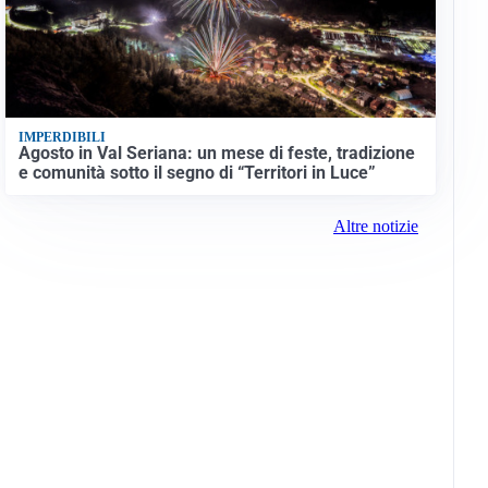
IMPERDIBILI
Agosto in Val Seriana: un mese di feste, tradizione
e comunità sotto il segno di “Territori in Luce”
Altre notizie