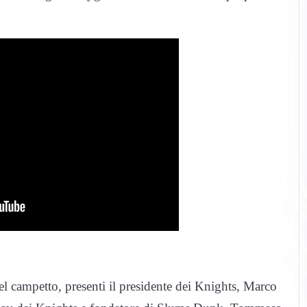
del campetto, presenti il presidente dei Knights, Marco