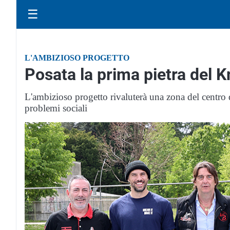
☰
L'AMBIZIOSO PROGETTO
Posata la prima pietra del 
L'ambizioso progetto rivaluterà una zona del centro 
problemi sociali