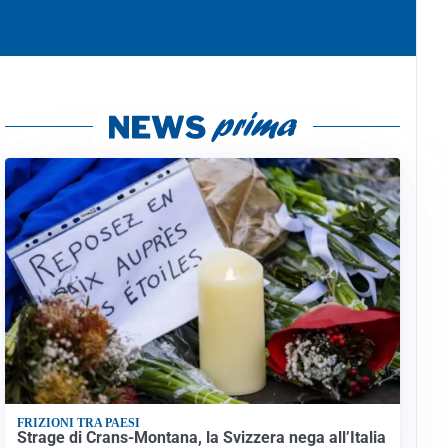
FRIZIONI TRA PAESI
Strage di Crans-Montana, la Svizzera nega all’Italia