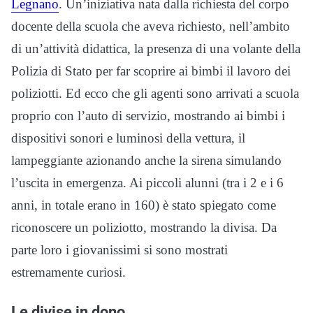
Legnano
. Un’iniziativa nata dalla richiesta del corpo
docente della scuola che aveva richiesto, nell’ambito
di un’attività didattica, la presenza di una volante della
Polizia di Stato per far scoprire ai bimbi il lavoro dei
poliziotti. Ed ecco che gli agenti sono arrivati a scuola
proprio con l’auto di servizio, mostrando ai bimbi i
dispositivi sonori e luminosi della vettura, il
lampeggiante azionando anche la sirena simulando
l’uscita in emergenza. Ai piccoli alunni (tra i 2 e i 6
anni, in totale erano in 160) è stato spiegato come
riconoscere un poliziotto, mostrando la divisa. Da
parte loro i giovanissimi si sono mostrati
estremamente curiosi.
Le divise in dono