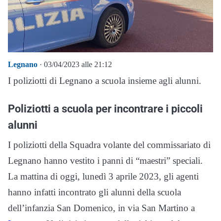
Legnano
· 03/04/2023 alle 21:12
I poliziotti di Legnano a scuola insieme agli alunni.
Poliziotti a scuola per incontrare i piccoli
alunni
I poliziotti della Squadra volante del commissariato di
Legnano hanno vestito i panni di “maestri” speciali.
La mattina di oggi, lunedì 3 aprile 2023, gli agenti
hanno infatti incontrato gli alunni della scuola
dell’infanzia San Domenico, in via San Martino a