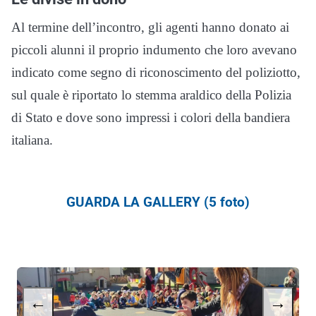
Al termine dell’incontro, gli agenti hanno donato ai
piccoli alunni il proprio indumento che loro avevano
indicato come segno di riconoscimento del poliziotto,
sul quale è riportato lo stemma araldico della Polizia
di Stato e dove sono impressi i colori della bandiera
italiana.
GUARDA LA GALLERY (5 foto)
←
→