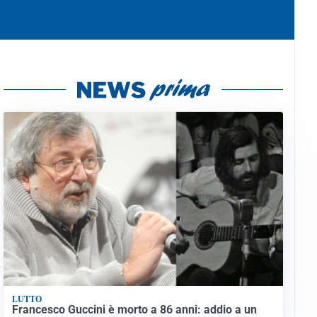
LUTTO
Francesco Guccini è morto a 86 anni: addio a un