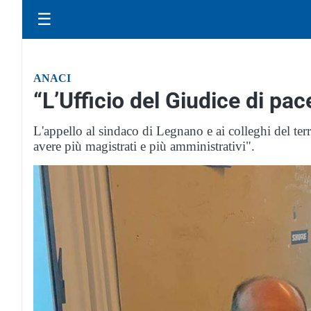
☰
ANACI
“L’Ufficio del Giudice di pac
L'appello al sindaco di Legnano e ai colleghi del terr
avere più magistrati e più amministrativi".