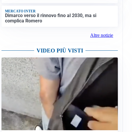
MERCATO INTER
Dimarco verso il rinnovo fino al 2030, ma si
complica Romero
Altre notizie
VIDEO PIÙ VISTI