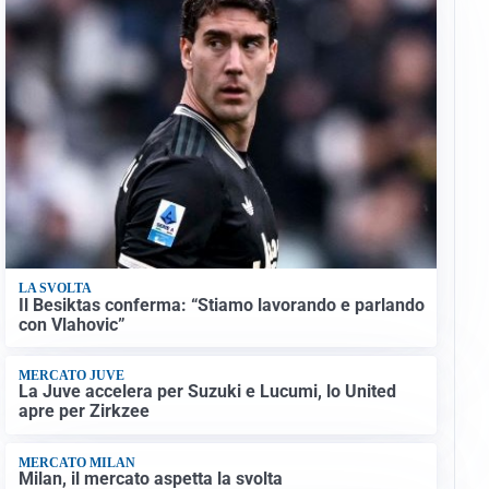
LA SVOLTA
Il Besiktas conferma: “Stiamo lavorando e parlando
con Vlahovic”
MERCATO JUVE
La Juve accelera per Suzuki e Lucumi, lo United
apre per Zirkzee
MERCATO MILAN
Milan, il mercato aspetta la svolta