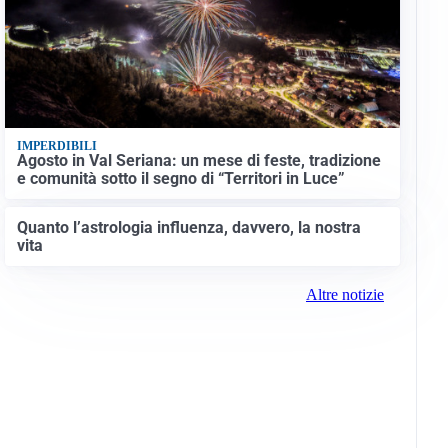
IMPERDIBILI
Agosto in Val Seriana: un mese di feste, tradizione
e comunità sotto il segno di “Territori in Luce”
Quanto l’astrologia influenza, davvero, la nostra
vita
Altre notizie