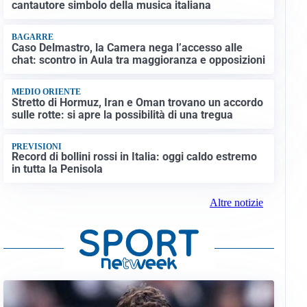
cantautore simbolo della musica italiana
BAGARRE
Caso Delmastro, la Camera nega l’accesso alle
chat: scontro in Aula tra maggioranza e opposizioni
MEDIO ORIENTE
Stretto di Hormuz, Iran e Oman trovano un accordo
sulle rotte: si apre la possibilità di una tregua
PREVISIONI
Record di bollini rossi in Italia: oggi caldo estremo
in tutta la Penisola
Altre notizie