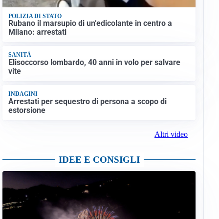
POLIZIA DI STATO
Rubano il marsupio di un’edicolante in centro a
Milano: arrestati
SANITÀ
Elisoccorso lombardo, 40 anni in volo per salvare
vite
INDAGINI
Arrestati per sequestro di persona a scopo di
estorsione
Altri video
IDEE E CONSIGLI