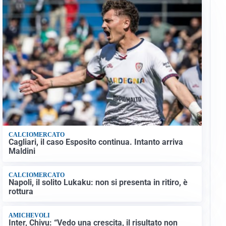
CALCIOMERCATO
Cagliari, il caso Esposito continua. Intanto arriva
Maldini
CALCIOMERCATO
Napoli, il solito Lukaku: non si presenta in ritiro, è
rottura
AMICHEVOLI
Inter, Chivu: “Vedo una crescita, il risultato non