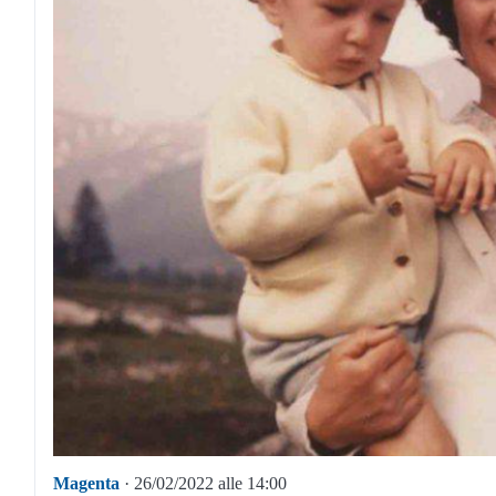
Magenta
· 26/02/2022 alle 14:00