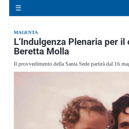
☰
MAGENTA
L’Indulgenza Plenaria per il
Beretta Molla
Il provvedimento della Santa Sede partirà dal 16 mag