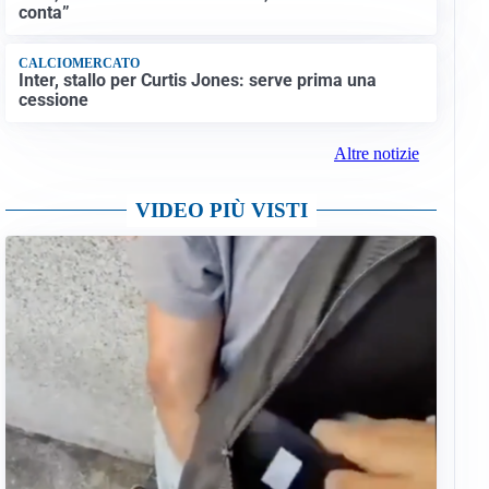
conta”
CALCIOMERCATO
Inter, stallo per Curtis Jones: serve prima una
cessione
Altre notizie
VIDEO PIÙ VISTI