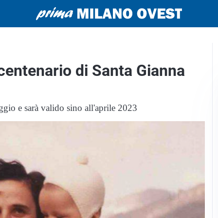
 centenario di Santa Gianna
gio e sarà valido sino all'aprile 2023