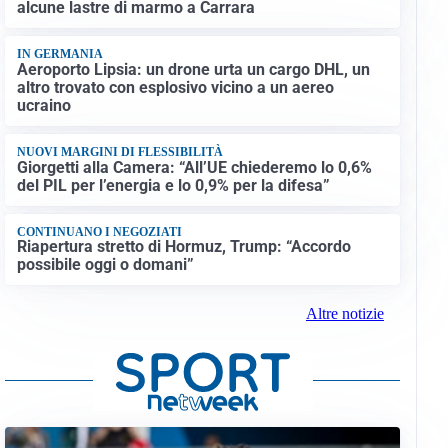
alcune lastre di marmo a Carrara
IN GERMANIA
Aeroporto Lipsia: un drone urta un cargo DHL, un
altro trovato con esplosivo vicino a un aereo
ucraino
NUOVI MARGINI DI FLESSIBILITÀ
Giorgetti alla Camera: “All’UE chiederemo lo 0,6%
del PIL per l’energia e lo 0,9% per la difesa”
CONTINUANO I NEGOZIATI
Riapertura stretto di Hormuz, Trump: “Accordo
possibile oggi o domani”
Altre notizie