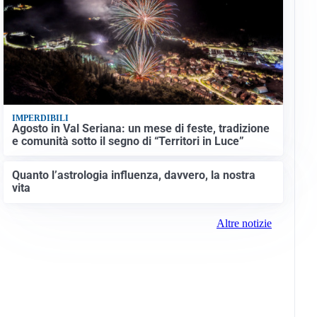
IMPERDIBILI
Agosto in Val Seriana: un mese di feste, tradizione
e comunità sotto il segno di “Territori in Luce”
Quanto l’astrologia influenza, davvero, la nostra
vita
Altre notizie