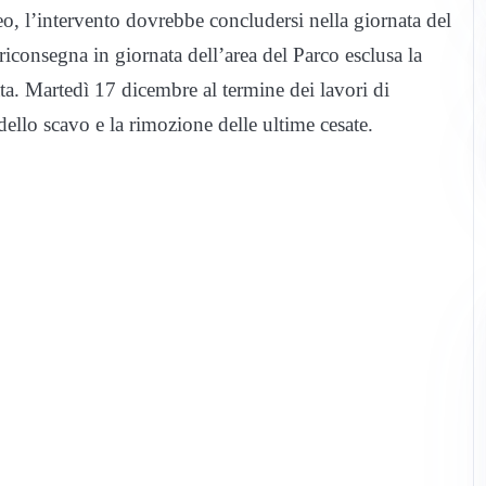
eo, l’intervento dovrebbe concludersi nella giornata del
iconsegna in giornata dell’area del Parco esclusa la
ata. Martedì 17 dicembre al termine dei lavori di
dello scavo e la rimozione delle ultime cesate.