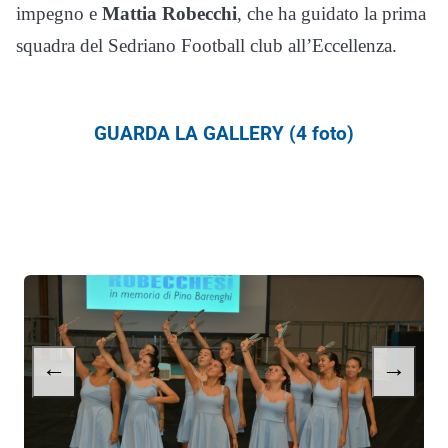
impegno e
Mattia Robecchi
, che ha guidato la prima
squadra del Sedriano Football club all’Eccellenza.
GUARDA LA GALLERY (4 foto)
←
→