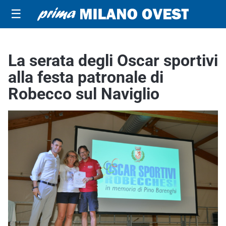
☰
La serata degli Oscar sportivi
alla festa patronale di
Robecco sul Naviglio