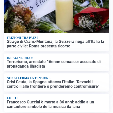
FRIZIONI TRA PAESI
Strage di Crans-Montana, la Svizzera nega all’Italia la
parte civile: Roma presenta ricorso
INDAGINE DIGOS
Terrorismo, arrestato 16enne comasco: accusato di
propaganda jihadista
NON SI FERMA LA TENSIONE
Crisi Ceuta, la Spagna attacca l’Italia: “Revochi i
controlli alle frontiere o prenderemo contromisure”
LUTTO
Francesco Guccini è morto a 86 anni: addio a un
cantautore simbolo della musica italiana