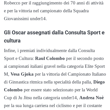
Robecco per il raggiungimento dei 70 anni di attività
e per la vittoria nel campionato della Squadra
Giovanissimi under14.
Gli Oscar assegnati dalla Consulta Sport e
cultura
Infine, i premiati individualmente dalla Consulta
Sport e Cultura:
Raul Colombo
per il secondo posto
ai campionati italiani gravel nella categoria Elite Sport
M,
Vesa Gjoka
per la vittoria del Campionato Italiano
di Ginnastica ritmica nella specialità della palla,
Diego
Colombo
per essere stato selezionato per la World
Cup di Ju Jitsu nella categoria under14,
Andrea Noè
per la sua lunga carriera nel ciclismo e per il costante