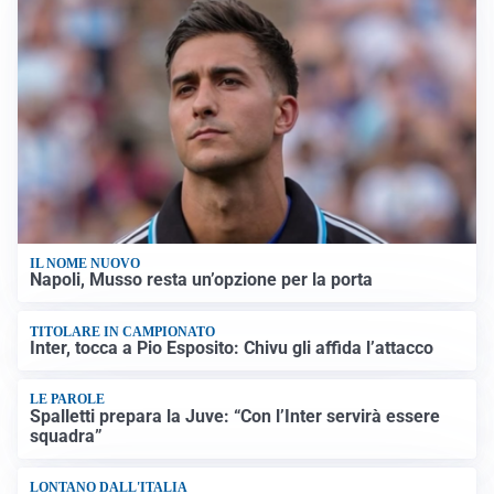
IL NOME NUOVO
Napoli, Musso resta un’opzione per la porta
TITOLARE IN CAMPIONATO
Inter, tocca a Pio Esposito: Chivu gli affida l’attacco
LE PAROLE
Spalletti prepara la Juve: “Con l’Inter servirà essere
squadra”
LONTANO DALL'ITALIA