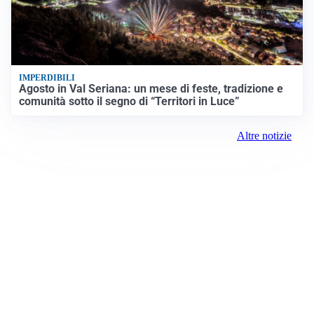
IMPERDIBILI
Agosto in Val Seriana: un mese di feste, tradizione e
comunità sotto il segno di “Territori in Luce”
Altre notizie
Prima Milano Ovest