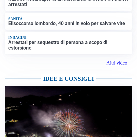
arrestati
SANITÀ
Elisoccorso lombardo, 40 anni in volo per salvare vite
INDAGINI
Arrestati per sequestro di persona a scopo di
estorsione
Altri video
IDEE E CONSIGLI