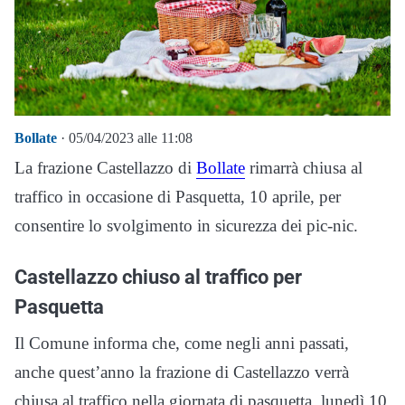
Bollate
· 05/04/2023 alle 11:08
La frazione Castellazzo di
Bollate
rimarrà chiusa al
traffico in occasione di Pasquetta, 10 aprile, per
consentire lo svolgimento in sicurezza dei pic-nic.
Castellazzo chiuso al traffico per
Pasquetta
Il Comune informa che, come negli anni passati,
anche quest’anno la frazione di Castellazzo verrà
chiusa al traffico nella giornata di pasquetta, lunedì 10