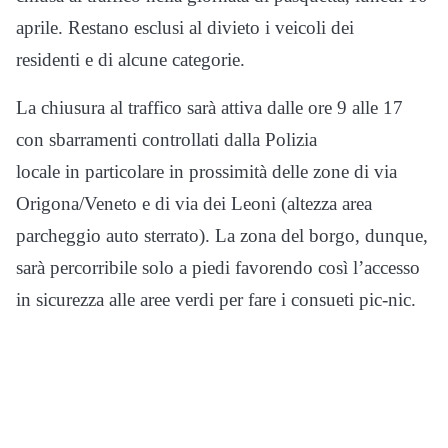
aprile. Restano esclusi al divieto i veicoli dei
residenti e di alcune categorie.
La chiusura al traffico sarà attiva dalle ore 9 alle 17
con sbarramenti controllati dalla Polizia
locale in particolare in prossimità delle zone di via
Origona/Veneto e di via dei Leoni (altezza area
parcheggio auto sterrato). La zona del borgo, dunque,
sarà percorribile solo a piedi favorendo così l’accesso
in sicurezza alle aree verdi per fare i consueti pic-nic.