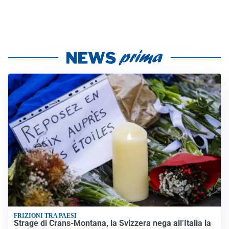
FRIZIONI TRA PAESI
Strage di Crans-Montana, la Svizzera nega all’Italia la