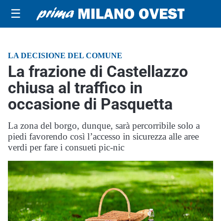
☰
LA DECISIONE DEL COMUNE
La frazione di Castellazzo
chiusa al traffico in
occasione di Pasquetta
La zona del borgo, dunque, sarà percorribile solo a
piedi favorendo così l’accesso in sicurezza alle aree
verdi per fare i consueti pic-nic