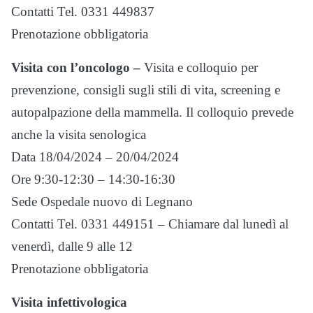
Contatti Tel. 0331 449837
Prenotazione obbligatoria
Visita con l’oncologo –
Visita e colloquio per
prevenzione, consigli sugli stili di vita, screening e
autopalpazione della mammella. Il colloquio prevede
anche la visita senologica
Data 18/04/2024 – 20/04/2024
Ore 9:30-12:30 – 14:30-16:30
Sede Ospedale nuovo di Legnano
Contatti Tel. 0331 449151 – Chiamare dal lunedì al
venerdì, dalle 9 alle 12
Prenotazione obbligatoria
Visita infettivologica