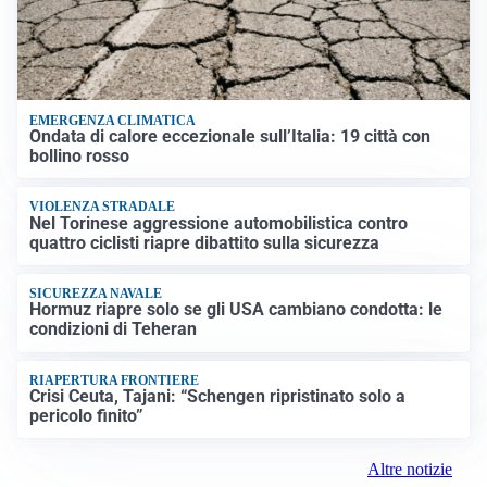
EMERGENZA CLIMATICA
Ondata di calore eccezionale sull’Italia: 19 città con
bollino rosso
VIOLENZA STRADALE
Nel Torinese aggressione automobilistica contro
quattro ciclisti riapre dibattito sulla sicurezza
SICUREZZA NAVALE
Hormuz riapre solo se gli USA cambiano condotta: le
condizioni di Teheran
RIAPERTURA FRONTIERE
Crisi Ceuta, Tajani: “Schengen ripristinato solo a
pericolo finito”
Altre notizie