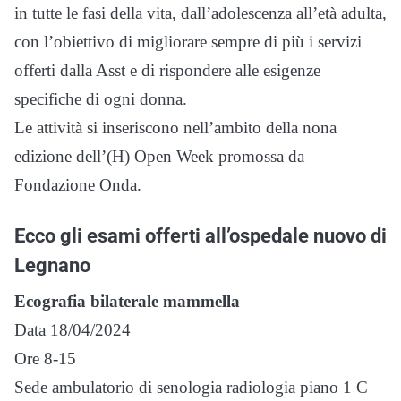
in tutte le fasi della vita, dall’adolescenza all’età adulta,
con l’obiettivo di migliorare sempre di più i servizi
offerti dalla Asst e di rispondere alle esigenze
specifiche di ogni donna.
Le attività si inseriscono nell’ambito della nona
edizione dell’(H) Open Week promossa da
Fondazione Onda.
Ecco gli esami offerti all’ospedale nuovo di
Legnano
Ecografia bilaterale mammella
Data 18/04/2024
Ore 8-15
Sede ambulatorio di senologia radiologia piano 1 C