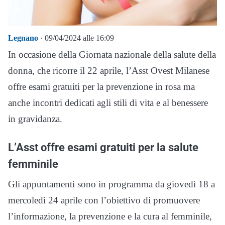
Legnano
· 09/04/2024 alle 16:09
In occasione della Giornata nazionale della salute della
donna, che ricorre il 22 aprile, l’Asst Ovest Milanese
offre esami gratuiti per la prevenzione in rosa ma
anche incontri dedicati agli stili di vita e al benessere
in gravidanza.
L’Asst offre esami gratuiti per la salute
femminile
Gli appuntamenti sono in programma da giovedì 18 a
mercoledì 24 aprile con l’obiettivo di promuovere
l’informazione, la prevenzione e la cura al femminile,