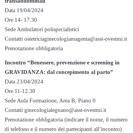
transaddominali
Data 19/04/2024
Ore 14- 17.30
Sede Ambulatori polispecialistici
Contatti ostetriciaginecologiamagenta@asst-ovestmi.it
Prenotazione obbligatoria
Incontro “Benessere, prevenzione e screening in
GRAVIDANZA: dal concepimento al parto”
Data 23/04/2024
Ore 11-12.30
Sede Aula Formazione, Area B, Piano 0
Contatti ginecologialegnano@asst-ovestmi.it
Prenotazione obbligatoria (indicare il nome, il numero
di telefono e il numero dei partecipanti all’incontro)