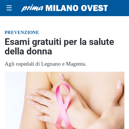
☰
PREVENZIONE
Esami gratuiti per la salute
della donna
Agli ospedali di Legnano e Magenta.