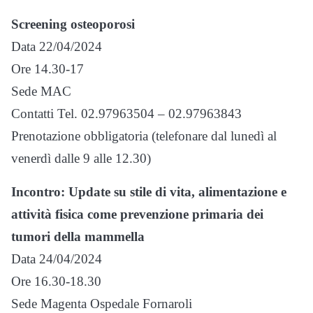
Screening osteoporosi
Data 22/04/2024
Ore 14.30-17
Sede MAC
Contatti Tel. 02.97963504 – 02.97963843
Prenotazione obbligatoria (telefonare dal lunedì al
venerdì dalle 9 alle 12.30)
Incontro: Update su stile di vita, alimentazione e
attività fisica come prevenzione primaria dei
tumori della mammella
Data 24/04/2024
Ore 16.30-18.30
Sede Magenta Ospedale Fornaroli