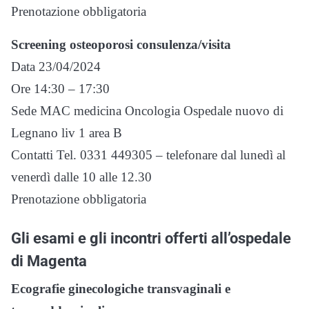
Prenotazione obbligatoria
Screening osteoporosi consulenza/visita
Data 23/04/2024
Ore 14:30 – 17:30
Sede MAC medicina Oncologia Ospedale nuovo di
Legnano liv 1 area B
Contatti Tel. 0331 449305 – telefonare dal lunedì al
venerdì dalle 10 alle 12.30
Prenotazione obbligatoria
Gli esami e gli incontri offerti all’ospedale
di Magenta
Ecografie ginecologiche transvaginali e