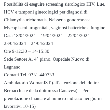
Possibilità di eseguire screening sierologico HIV, Lue,
HCV e tamponi ginecologici per diagnosi di
Chlamydia trichomatis, Neisseria gonorrhoeae.
Mycoplasmi urogenitali, vaginosi batteriche e fungine
Data 18/04/2024 – 19/04/2024 – 22/04/2024 –
23/04/2024 – 24/04/2024
Ore 9-12:30 – 14-15:30
Sede Settore A, 4° piano, Ospedale Nuovo di
Legnano
Contatti Tel. 0331 449733
Ambulatorio WomanIST (all’attenzione del dottor
Bernacchia e della dottoressa Canavesi) – Per
prenotazione chiamare al numero indicato nei giorni
lavorativi 10-15)