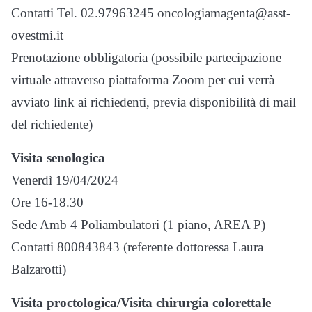
Contatti Tel. 02.97963245 oncologiamagenta@asst-
ovestmi.it
Prenotazione obbligatoria (possibile partecipazione
virtuale attraverso piattaforma Zoom per cui verrà
avviato link ai richiedenti, previa disponibilità di mail
del richiedente)
Visita senologica
Venerdì 19/04/2024
Ore 16-18.30
Sede Amb 4 Poliambulatori (1 piano, AREA P)
Contatti 800843843 (referente dottoressa Laura
Balzarotti)
Visita proctologica/Visita chirurgia colorettale