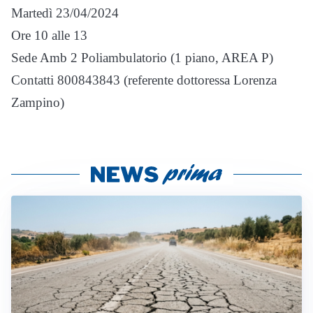
Martedì 23/04/2024
Ore 10 alle 13
Sede Amb 2 Poliambulatorio (1 piano, AREA P)
Contatti 800843843 (referente dottoressa Lorenza
Zampino)