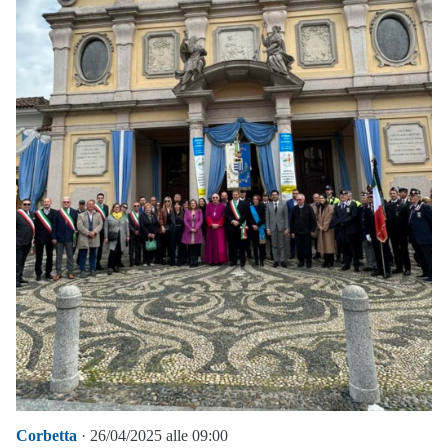
Corbetta
· 26/04/2025 alle 09:00