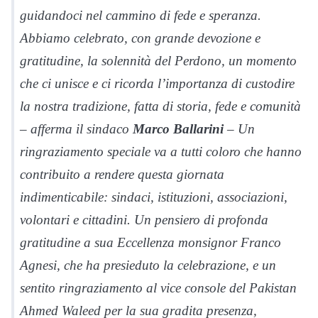
guidandoci nel cammino di fede e speranza.
Abbiamo celebrato, con grande devozione e
gratitudine, la solennità del Perdono, un momento
che ci unisce e ci ricorda l’importanza di custodire
la nostra tradizione, fatta di storia, fede e comunità
– afferma il sindaco
Marco Ballarini
– Un
ringraziamento speciale va a tutti coloro che hanno
contribuito a rendere questa giornata
indimenticabile: sindaci, istituzioni, associazioni,
volontari e cittadini. Un pensiero di profonda
gratitudine a sua Eccellenza monsignor Franco
Agnesi, che ha presieduto la celebrazione, e un
sentito ringraziamento al vice console del Pakistan
Ahmed Waleed per la sua gradita presenza,