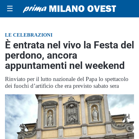
☰
LE CELEBRAZIONI
È entrata nel vivo la Festa del
perdono, ancora
appuntamenti nel weekend
Rinviato per il lutto nazionale del Papa lo spettacolo
dei fuochi d’artificio che era previsto sabato sera