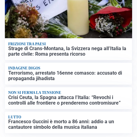
FRIZIONI TRA PAESI
Strage di Crans-Montana, la Svizzera nega all’Italia la
parte civile: Roma presenta ricorso
INDAGINE DIGOS
Terrorismo, arrestato 16enne comasco: accusato di
propaganda jihadista
NON SI FERMA LA TENSIONE
Crisi Ceuta, la Spagna attacca l’Italia: “Revochi i
controlli alle frontiere o prenderemo contromisure”
LUTTO
Francesco Guccini è morto a 86 anni: addio a un
cantautore simbolo della musica italiana