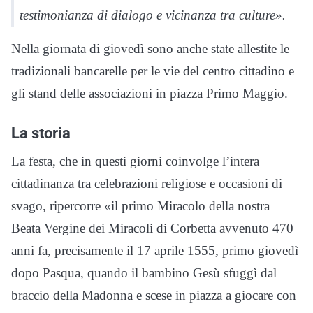
testimonianza di dialogo e vicinanza tra culture».
Nella giornata di giovedì sono anche state allestite le
tradizionali bancarelle per le vie del centro cittadino e
gli stand delle associazioni in piazza Primo Maggio.
La storia
La festa, che in questi giorni coinvolge l’intera
cittadinanza tra celebrazioni religiose e occasioni di
svago, ripercorre «il primo Miracolo della nostra
Beata Vergine dei Miracoli di Corbetta avvenuto 470
anni fa, precisamente il 17 aprile 1555, primo giovedì
dopo Pasqua, quando il bambino Gesù sfuggì dal
braccio della Madonna e scese in piazza a giocare con