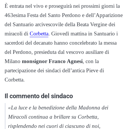
È entrata nel vivo e proseguirà nei prossimi giorni la
463esima Festa del Santo Perdono e dell’Apparizione
del Santuario arcivescovile della Beata Vergine dei
miracoli di
Corbetta
. Giovedì mattina in Santuario i
sacerdoti del decanato hanno concelebrato la messa
del Perdono, presieduta dal vescovo ausiliare di
Milano
monsignor Franco Agnesi
, con la
partecipazione dei sindaci dell’antica Pieve di
Corbetta.
Il commento del sindaco
«La luce e la benedizione della Madonna dei
Miracoli continua a brillare su Corbetta,
risplendendo nei cuori di ciascuno di noi,