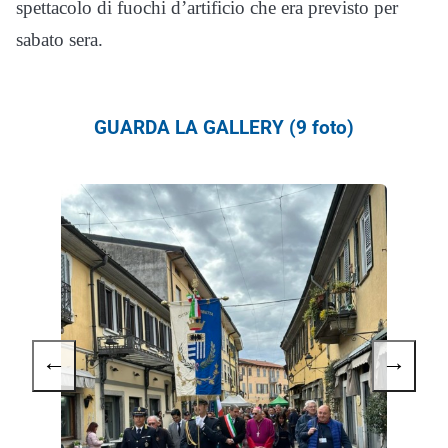
spettacolo di fuochi d’artificio che era previsto per
sabato sera.
GUARDA LA GALLERY (9 foto)
←
→