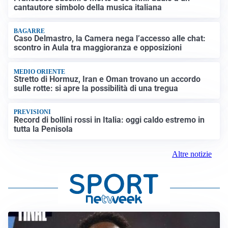
cantautore simbolo della musica italiana
BAGARRE
Caso Delmastro, la Camera nega l’accesso alle chat:
scontro in Aula tra maggioranza e opposizioni
MEDIO ORIENTE
Stretto di Hormuz, Iran e Oman trovano un accordo
sulle rotte: si apre la possibilità di una tregua
PREVISIONI
Record di bollini rossi in Italia: oggi caldo estremo in
tutta la Penisola
Altre notizie