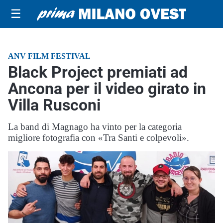
☰
ANV FILM FESTIVAL
Black Project premiati ad
Ancona per il video girato in
Villa Rusconi
La band di Magnago ha vinto per la categoria
migliore fotografia con «Tra Santi e colpevoli».