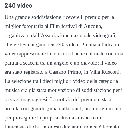
240 video
Una grande soddisfazione ricevere il premio per la
miglior fotografia al Film festival di Ancona,
organizzato dall’Associazione nazionale videografi,
che vedeva in gara ben 240 video. Premiata l’idea di
voler rappresentare la lotta tra il bene e il male con una
partita a scacchi tra un angelo e un diavolo; il video
era stato registrato a Castano Primo, in Villa Rusconi.
La selezione tra i dieci migliori video della categoria
musica era già stata motivazione di soddisfazione per i
ragazzi magnaghesi. La notizia del premio è stata
accolta con grande gioia dalla band, un motivo in più
per proseguire la propria attività artistica con
l’intensità di chi, in questi due anni, non si è fermato