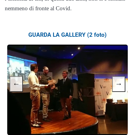
nemmeno di fronte al Covid.
GUARDA LA GALLERY (2 foto)
←
→