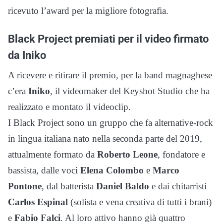
ricevuto l’award per la migliore fotografia.
Black Project premiati per il video firmato
da Iniko
A ricevere e ritirare il premio, per la band magnaghese
c’era
Iniko
, il videomaker del Keyshot Studio che ha
realizzato e montato il videoclip.
I Black Project sono un gruppo che fa alternative-rock
in lingua italiana nato nella seconda parte del 2019,
attualmente formato da
Roberto Leone
, fondatore e
bassista, dalle voci
Elena Colombo
e
Marco
Pontone
, dal batterista
Daniel Baldo
e dai chitarristi
Carlos Espinal
(solista e vena creativa di tutti i brani)
e
Fabio Falci
. Al loro attivo hanno già quattro