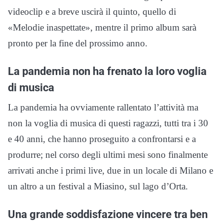
videoclip e a breve uscirà il quinto, quello di
«Melodie inaspettate», mentre il primo album sarà
pronto per la fine del prossimo anno.
La pandemia non ha frenato la loro voglia
di musica
La pandemia ha ovviamente rallentato l’attività ma
non la voglia di musica di questi ragazzi, tutti tra i 30
e 40 anni, che hanno proseguito a confrontarsi e a
produrre; nel corso degli ultimi mesi sono finalmente
arrivati anche i primi live, due in un locale di Milano e
un altro a un festival a Miasino, sul lago d’Orta.
Una grande soddisfazione vincere tra ben