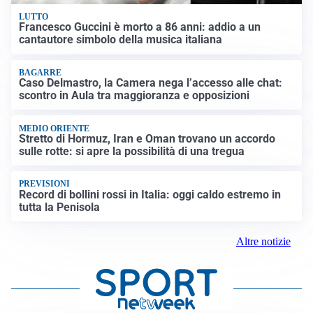
LUTTO
Francesco Guccini è morto a 86 anni: addio a un
cantautore simbolo della musica italiana
BAGARRE
Caso Delmastro, la Camera nega l’accesso alle chat:
scontro in Aula tra maggioranza e opposizioni
MEDIO ORIENTE
Stretto di Hormuz, Iran e Oman trovano un accordo
sulle rotte: si apre la possibilità di una tregua
PREVISIONI
Record di bollini rossi in Italia: oggi caldo estremo in
tutta la Penisola
Altre notizie