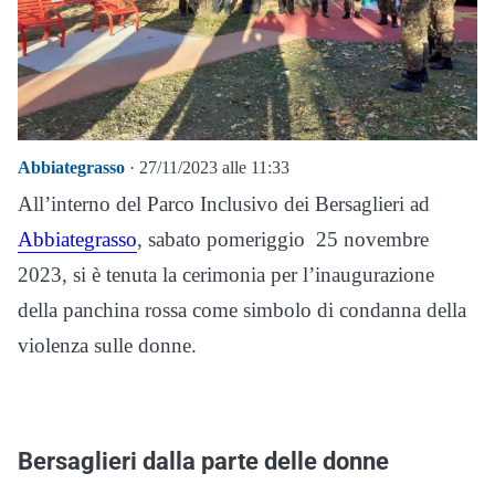
Abbiategrasso
· 27/11/2023 alle 11:33
All’interno del Parco Inclusivo dei Bersaglieri ad
Abbiategrasso
, sabato pomeriggio 25 novembre
2023, si è tenuta la cerimonia per l’inaugurazione
della panchina rossa come simbolo di condanna della
violenza sulle donne.
Bersaglieri dalla parte delle donne