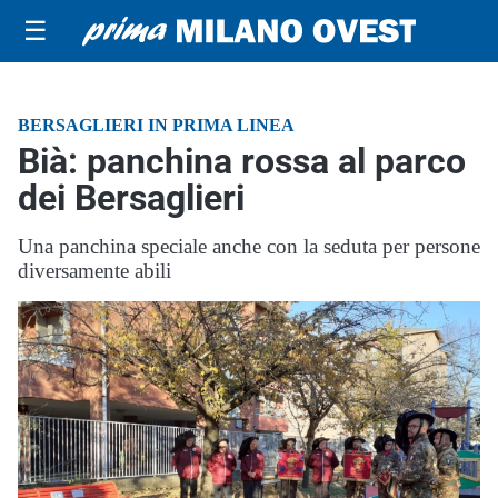
☰
BERSAGLIERI IN PRIMA LINEA
Bià: panchina rossa al parco
dei Bersaglieri
Una panchina speciale anche con la seduta per persone
diversamente abili