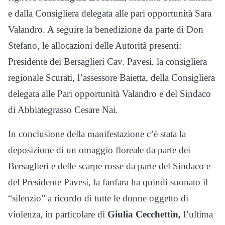
e dalla Consigliera delegata alle pari opportunità Sara
Valandro. A seguire la benedizione da parte di Don
Stefano, le allocazioni delle Autorità presenti:
Presidente dei Bersaglieri Cav. Pavesi, la consigliera
regionale Scurati, l’assessore Baietta, della Consigliera
delegata alle Pari opportunità Valandro e del Sindaco
di Abbiategrasso Cesare Nai.
In conclusione della manifestazione c’è stata la
deposizione di un omaggio floreale da parte dei
Bersaglieri e delle scarpe rosse da parte del Sindaco e
del Presidente Pavesi, la fanfara ha quindi suonato il
“silenzio” a ricordo di tutte le donne oggetto di
violenza, in particolare di
Giulia Cecchettin,
l’ultima