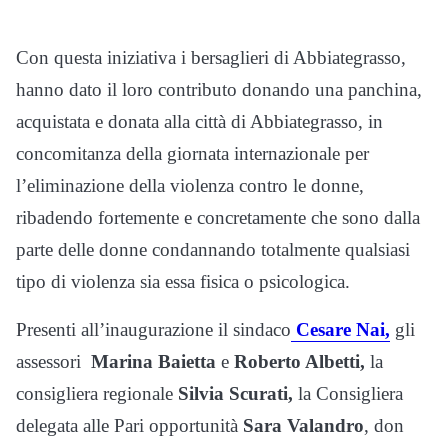
Con questa iniziativa i bersaglieri di Abbiategrasso,
hanno dato il loro contributo donando una panchina,
acquistata e donata alla città di Abbiategrasso, in
concomitanza della giornata internazionale per
l’eliminazione della violenza contro le donne,
ribadendo fortemente e concretamente che sono dalla
parte delle donne condannando totalmente qualsiasi
tipo di violenza sia essa fisica o psicologica.
Presenti all’inaugurazione il sindaco
Cesare Nai,
gli
assessori
Marina Baietta
e
Roberto Albetti,
la
consigliera regionale
Silvia Scurati,
la Consigliera
delegata alle Pari opportunità
Sara Valandro
, don