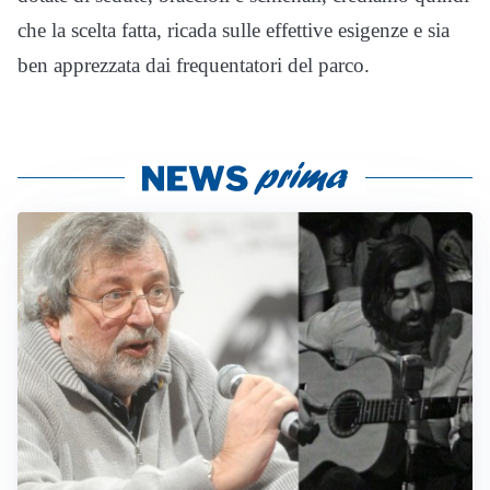
che la scelta fatta, ricada sulle effettive esigenze e sia
ben apprezzata dai frequentatori del parco.