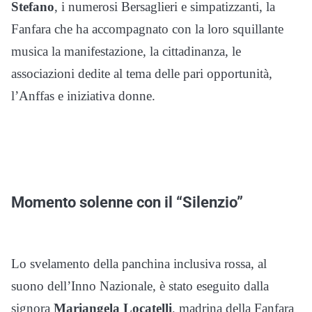
Stefano
, i numerosi Bersaglieri e simpatizzanti, la
Fanfara che ha accompagnato con la loro squillante
musica la manifestazione, la cittadinanza, le
associazioni dedite al tema delle pari opportunità,
l’Anffas e iniziativa donne.
Momento solenne con il “Silenzio”
Lo svelamento della panchina inclusiva rossa, al
suono dell’Inno Nazionale, è stato eseguito dalla
signora
Mariangela Locatelli
, madrina della Fanfara