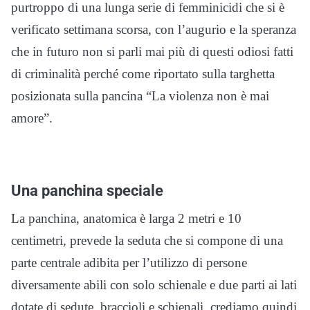
purtroppo di una lunga serie di femminicidi che si è
verificato settimana scorsa, con l’augurio e la speranza
che in futuro non si parli mai più di questi odiosi fatti
di criminalità perché come riportato sulla targhetta
posizionata sulla pancina “La violenza non è mai
amore”.
Una panchina speciale
La panchina, anatomica è larga 2 metri e 10
centimetri, prevede la seduta che si compone di una
parte centrale adibita per l’utilizzo di persone
diversamente abili con solo schienale e due parti ai lati
dotate di sedute, braccioli e schienali, crediamo quindi