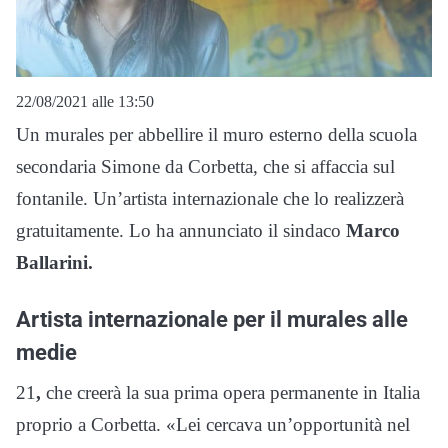
22/08/2021 alle 13:50
Un murales per abbellire il muro esterno della scuola
secondaria Simone da Corbetta, che si affaccia sul
fontanile. Un’artista internazionale che lo realizzerà
gratuitamente. Lo ha annunciato il sindaco
Marco
Ballarini.
Artista internazionale per il murales alle
medie
21
,
che creerà la sua prima opera permanente in Italia
proprio a Corbetta. «Lei cercava un’opportunità nel