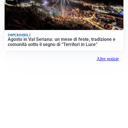
IMPERDIBILI
Agosto in Val Seriana: un mese di feste, tradizione e
comunità sotto il segno di “Territori in Luce”
Altre notizie