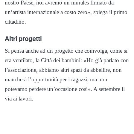
nostro Paese, noi avremo un murales firmato da
un’artista internazionale a costo zero», spiega il primo
cittadino.
Altri progetti
Si pensa anche ad un progetto che coinvolga, come si
era ventilato, la Città dei bambini: «Ho già parlato con
l’associazione, abbiamo altri spazi da abbellire, non
mancherà l’opportunità per i ragazzi, ma non
potevamo perdere un’occasione così». A settembre il
via ai lavori.