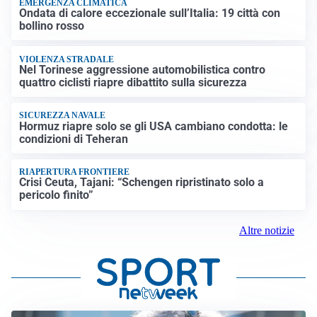
EMERGENZA CLIMATICA
Ondata di calore eccezionale sull’Italia: 19 città con
bollino rosso
VIOLENZA STRADALE
Nel Torinese aggressione automobilistica contro
quattro ciclisti riapre dibattito sulla sicurezza
SICUREZZA NAVALE
Hormuz riapre solo se gli USA cambiano condotta: le
condizioni di Teheran
RIAPERTURA FRONTIERE
Crisi Ceuta, Tajani: “Schengen ripristinato solo a
pericolo finito”
Altre notizie