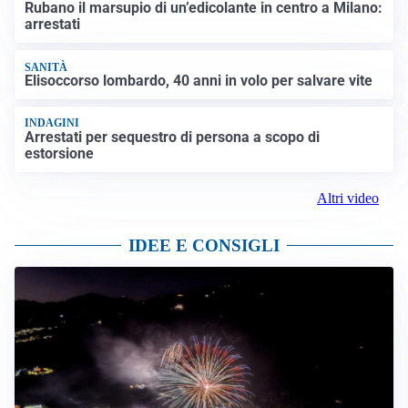
Rubano il marsupio di un’edicolante in centro a Milano:
arrestati
SANITÀ
Elisoccorso lombardo, 40 anni in volo per salvare vite
INDAGINI
Arrestati per sequestro di persona a scopo di
estorsione
Altri video
IDEE E CONSIGLI