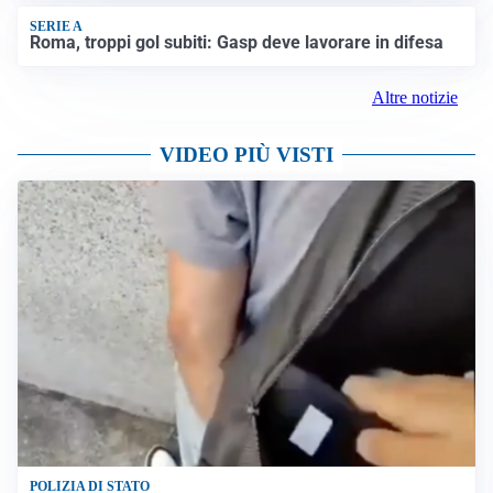
SERIE A
Roma, troppi gol subiti: Gasp deve lavorare in difesa
Altre notizie
VIDEO PIÙ VISTI
POLIZIA DI STATO