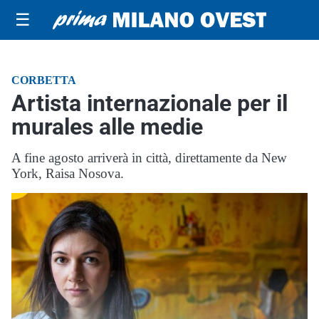
☰
CORBETTA
Artista internazionale per il
murales alle medie
A fine agosto arriverà in città, direttamente da New
York, Raisa Nosova.