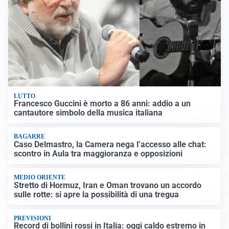
LUTTO
Francesco Guccini è morto a 86 anni: addio a un
cantautore simbolo della musica italiana
BAGARRE
Caso Delmastro, la Camera nega l’accesso alle chat:
scontro in Aula tra maggioranza e opposizioni
MEDIO ORIENTE
Stretto di Hormuz, Iran e Oman trovano un accordo
sulle rotte: si apre la possibilità di una tregua
PREVISIONI
Record di bollini rossi in Italia: oggi caldo estremo in