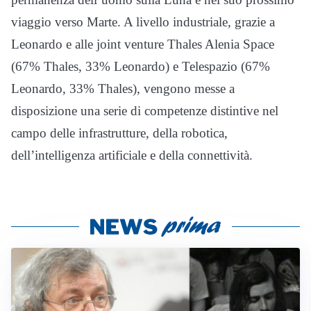
viaggio verso Marte. A livello industriale, grazie a
Leonardo e alle joint venture Thales Alenia Space
(67% Thales, 33% Leonardo) e Telespazio (67%
Leonardo, 33% Thales), vengono messe a
disposizione una serie di competenze distintive nel
campo delle infrastrutture, della robotica,
dell’intelligenza artificiale e della connettività.