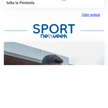
tutta la Penisola
Altre notizie