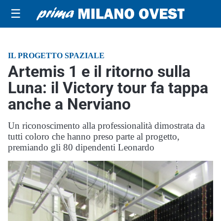
☰
IL PROGETTO SPAZIALE
Artemis 1 e il ritorno sulla
Luna: il Victory tour fa tappa
anche a Nerviano
Un riconoscimento alla professionalità dimostrata da
tutti coloro che hanno preso parte al progetto,
premiando gli 80 dipendenti Leonardo