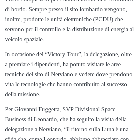
di bordo. Sempre presso il sito lombardo vengono,
inoltre, prodotte le unità elettroniche (PCDU) che
servono per il controllo e la distribuzione di energia al
veicolo spaziale.
In occasione del “Victory Tour”, la delegazione, oltre
a premiare i dipendenti, ha potuto visitare le aree
tecniche del sito di Nerviano e vedere dove prendono
vita le tecnologie che hanno contribuito al successo
della missione.
Per Giovanni Fuggetta, SVP Divisional Space
Business di Leonardo, che ha seguito la visita della
delegazione a Nerviano, “il ritorno sulla Luna è una
sfida che, come Leonardo, abbiamo abbracciato con