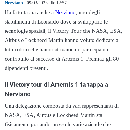
Nerviano
· 09/03/2023 alle 12:57
Ha fatto tappa anche a
Nerviano
, uno degli
stabilimenti di Leonardo dove si sviluppano le
tecnologie spaziali, il Victory Tour che NASA, ESA,
Airbus e Lockheed Martin hanno voluto dedicare a
tutti coloro che hanno attivamente partecipato e
contribuito al successo di Artemis 1. Premiati gli 80
dipendenti presenti.
Il Victory tour di Artemis 1 fa tappa a
Nerviano
Una delegazione composta da vari rappresentanti di
NASA, ESA, Airbus e Lockheed Martin sta
fisicamente portando presso le varie aziende che