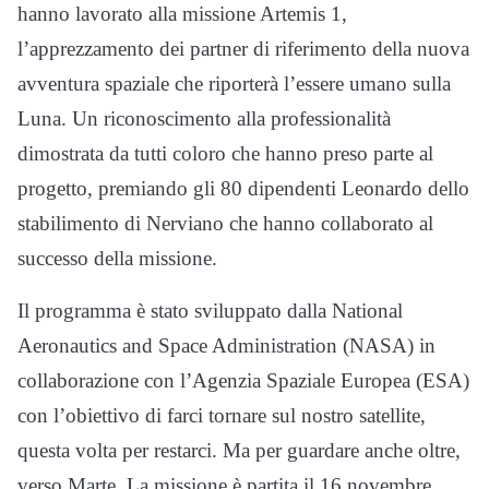
hanno lavorato alla missione Artemis 1,
l’apprezzamento dei partner di riferimento della nuova
avventura spaziale che riporterà l’essere umano sulla
Luna. Un riconoscimento alla professionalità
dimostrata da tutti coloro che hanno preso parte al
progetto, premiando gli 80 dipendenti Leonardo dello
stabilimento di Nerviano che hanno collaborato al
successo della missione.
Il programma è stato sviluppato dalla National
Aeronautics and Space Administration (NASA) in
collaborazione con l’Agenzia Spaziale Europea (ESA)
con l’obiettivo di farci tornare sul nostro satellite,
questa volta per restarci. Ma per guardare anche oltre,
verso Marte. La missione è partita il 16 novembre