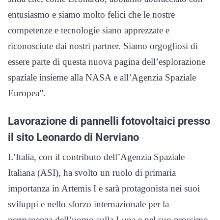
entusiasmo e siamo molto felici che le nostre
competenze e tecnologie siano apprezzate e
riconosciute dai nostri partner. Siamo orgogliosi di
essere parte di questa nuova pagina dell’esplorazione
spaziale insieme alla NASA e all’Agenzia Spaziale
Europea”.
Lavorazione di pannelli fotovoltaici presso
il sito Leonardo di Nerviano
L’Italia, con il contributo dell’Agenzia Spaziale
Italiana (ASI), ha svolto un ruolo di primaria
importanza in Artemis I e sarà protagonista nei suoi
sviluppi e nello sforzo internazionale per la
permanenza dell’uomo sulla Luna e nel suo prossimo