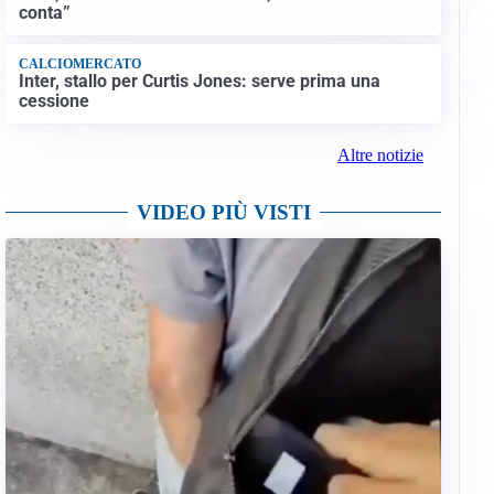
conta”
CALCIOMERCATO
Inter, stallo per Curtis Jones: serve prima una
cessione
Altre notizie
VIDEO PIÙ VISTI