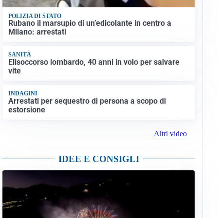
POLIZIA DI STATO
Rubano il marsupio di un’edicolante in centro a
Milano: arrestati
SANITÀ
Elisoccorso lombardo, 40 anni in volo per salvare
vite
INDAGINI
Arrestati per sequestro di persona a scopo di
estorsione
Altri video
IDEE E CONSIGLI