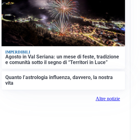
IMPERDIBILI
Agosto in Val Seriana: un mese di feste, tradizione
e comunità sotto il segno di “Territori in Luce”
Quanto l’astrologia influenza, davvero, la nostra
vita
Altre notizie