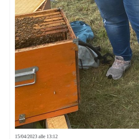
15/04/2023 alle 13:12