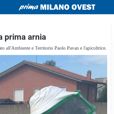
a prima arnia
ato all'Ambiente e Territorio Paolo Pavan e l'apicoltrice.