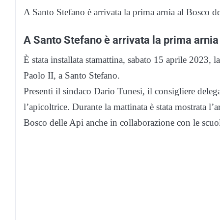
A Santo Stefano è arrivata la prima arnia al Bosco de
A Santo Stefano è arrivata la prima arnia
È stata installata stamattina, sabato 15 aprile 2023,
Paolo II, a Santo Stefano.
Presenti il sindaco Dario Tunesi, il consigliere dele
l’apicoltrice. Durante la mattinata è stata mostrata l’a
Bosco delle Api anche in collaborazione con le scuol