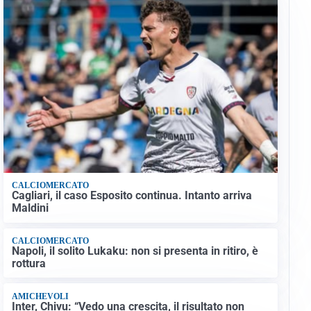
CALCIOMERCATO
Cagliari, il caso Esposito continua. Intanto arriva
Maldini
CALCIOMERCATO
Napoli, il solito Lukaku: non si presenta in ritiro, è
rottura
AMICHEVOLI
Inter, Chivu: “Vedo una crescita, il risultato non