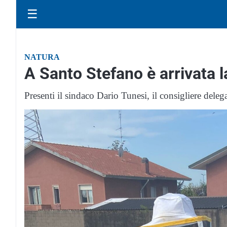
☰
NATURA
A Santo Stefano è arrivata l
Presenti il sindaco Dario Tunesi, il consigliere deleg