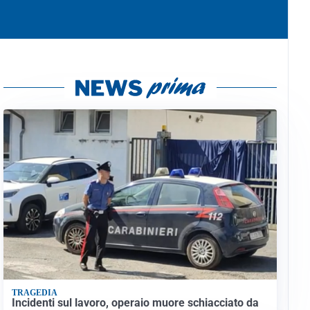
TRAGEDIA
Incidenti sul lavoro, operaio muore schiacciato da