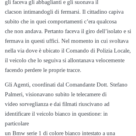
gli faceva gli abbaglianti e gli suonava il
clacson intimandogli di fermarsi. Il cittadino capiva
subito che in quei comportamenti c’era qualcosa
che non andava. Pertanto faceva il giro dell’isolato e si
fermava in questi uffici. Nel momento in cui svoltava
nella via dove è ubicato il Comando di Polizia Locale,
il veicolo che lo seguiva si allontanava velocemente
facendo perdere le proprie tracce.
Gli Agenti, coordinati dal Comandante Dott. Stefano
Palmeri, visionavano subito le telecamere di
video sorveglianza e dai filmati riuscivano ad
identificare il veicolo bianco in questione: in
particolare
un Bmw serie 1 di colore bianco intestato a una