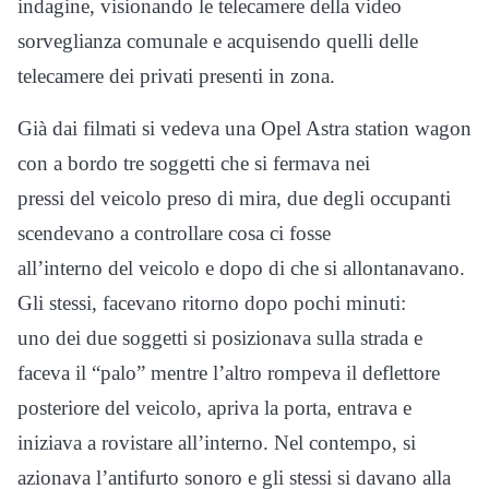
indagine, visionando le telecamere della video
sorveglianza comunale e acquisendo quelli delle
telecamere dei privati presenti in zona.
Già dai filmati si vedeva una Opel Astra station wagon
con a bordo tre soggetti che si fermava nei
pressi del veicolo preso di mira, due degli occupanti
scendevano a controllare cosa ci fosse
all’interno del veicolo e dopo di che si allontanavano.
Gli stessi, facevano ritorno dopo pochi minuti:
uno dei due soggetti si posizionava sulla strada e
faceva il “palo” mentre l’altro rompeva il deflettore
posteriore del veicolo, apriva la porta, entrava e
iniziava a rovistare all’interno. Nel contempo, si
azionava l’antifurto sonoro e gli stessi si davano alla