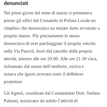
denunciati
Nei primi giorni del mese di marzo si presentava
presso gli uffici del Comando di Polizia Locale un
cittadino che denunciava un tentato furto avvenuto a
proprio danno. Più precisamente lo stesso
denunciava di aver parcheggiato il proprio veicolo
nella Via Pascoli, fuori dal cancello della propria
attività, intorno alle ore 20.00. Alle ore 21.30 circa,
richiamato dal suono dell’antifurto, usciva e
notava che ignoti avevano rotto il deflettore
posteriore.
Gli Agenti, coordinati dal Comandante Dott. Stefano
Palmeri, iniziavano da subito l’attività di