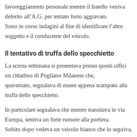
favoreggiamento personale mentre il fratello veniva
deferito all’A.G. per tentato furto aggravato.
Sono in corso indagini al fine di identificare l’altro
soggetto e il conducente del veicolo.
Il tentativo di truffa dello specchietto
La scorsa settimana si presentava presso questi uffici
un cittadino di Pogliano Milanese che,
spaventato, segnalava di essere appena scampato alla
truffa dello specchietto.
In particolare segnalava che mentre transitava in via
Europa, sentiva un forte rumore alla portiera.
Subito dopo vedeva un veicolo bianco che lo seguiva,