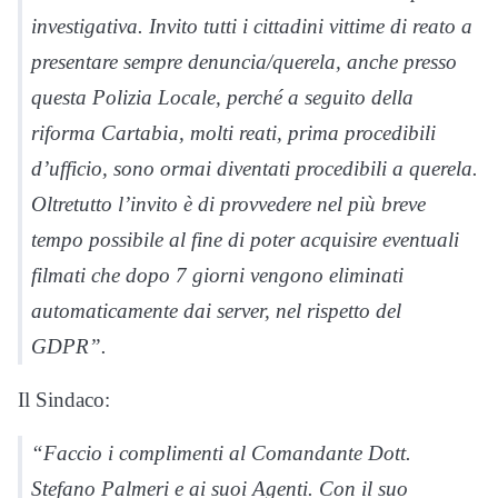
investigativa. Invito tutti i cittadini vittime di reato a
presentare sempre denuncia/querela, anche presso
questa Polizia Locale, perché a seguito della
riforma Cartabia, molti reati, prima procedibili
d’ufficio, sono ormai diventati procedibili a querela.
Oltretutto l’invito è di provvedere nel più breve
tempo possibile al fine di poter acquisire eventuali
filmati che dopo 7 giorni vengono eliminati
automaticamente dai server, nel rispetto del
GDPR”.
Il Sindaco:
“Faccio i complimenti al Comandante Dott.
Stefano Palmeri e ai suoi Agenti. Con il suo