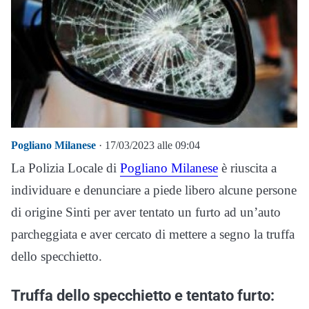
Pogliano Milanese
· 17/03/2023 alle 09:04
La Polizia Locale di
Pogliano Milanese
è riuscita a
individuare e denunciare a piede libero alcune persone
di origine Sinti per aver tentato un furto ad un’auto
parcheggiata e aver cercato di mettere a segno la truffa
dello specchietto.
Truffa dello specchietto e tentato furto: