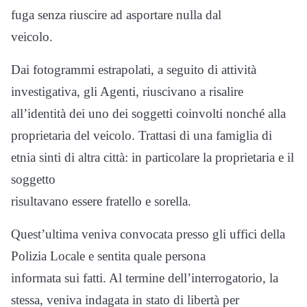
fuga senza riuscire ad asportare nulla dal
veicolo.
Dai fotogrammi estrapolati, a seguito di attività
investigativa, gli Agenti, riuscivano a risalire
all’identità dei uno dei soggetti coinvolti nonché alla
proprietaria del veicolo. Trattasi di una famiglia di
etnia sinti di altra città: in particolare la proprietaria e il
soggetto
risultavano essere fratello e sorella.
Quest’ultima veniva convocata presso gli uffici della
Polizia Locale e sentita quale persona
informata sui fatti. Al termine dell’interrogatorio, la
stessa, veniva indagata in stato di libertà per