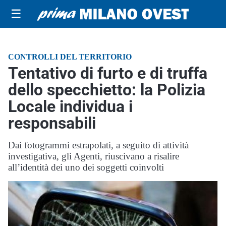
☰
CONTROLLI DEL TERRITORIO
Tentativo di furto e di truffa
dello specchietto: la Polizia
Locale individua i
responsabili
Dai fotogrammi estrapolati, a seguito di attività
investigativa, gli Agenti, riuscivano a risalire
all’identità dei uno dei soggetti coinvolti