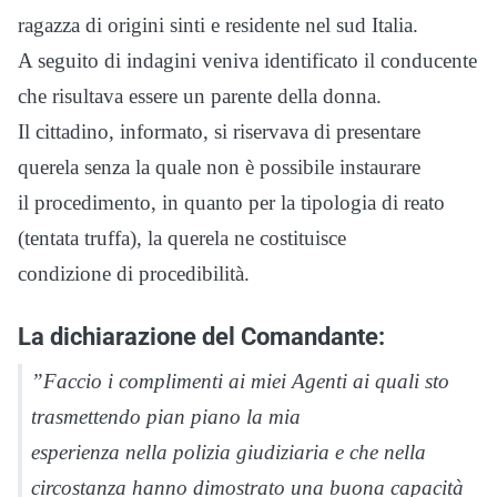
ragazza di origini sinti e residente nel sud Italia.
A seguito di indagini veniva identificato il conducente
che risultava essere un parente della donna.
Il cittadino, informato, si riservava di presentare
querela senza la quale non è possibile instaurare
il procedimento, in quanto per la tipologia di reato
(tentata truffa), la querela ne costituisce
condizione di procedibilità.
La dichiarazione del Comandante:
”Faccio i complimenti ai miei Agenti ai quali sto
trasmettendo pian piano la mia
esperienza nella polizia giudiziaria e che nella
circostanza hanno dimostrato una buona capacità