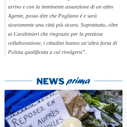
arrivo e con la imminente assunzione di un altro
Agente, posso dire che Pogliano è e sarà
sicuramente una città più sicura. Soprattutto, oltre
ai Carabinieri che ringrazio per la preziosa
collaborazione, i cittadini hanno un’altra forza di
Polizia qualificata a cui rivolgersi”.