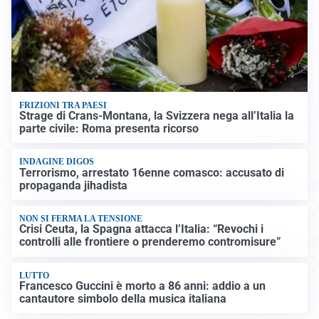
FRIZIONI TRA PAESI
Strage di Crans-Montana, la Svizzera nega all’Italia la
parte civile: Roma presenta ricorso
INDAGINE DIGOS
Terrorismo, arrestato 16enne comasco: accusato di
propaganda jihadista
NON SI FERMA LA TENSIONE
Crisi Ceuta, la Spagna attacca l’Italia: “Revochi i
controlli alle frontiere o prenderemo contromisure”
LUTTO
Francesco Guccini è morto a 86 anni: addio a un
cantautore simbolo della musica italiana