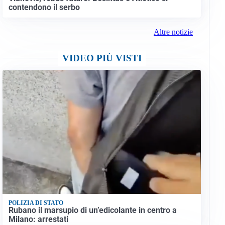
contendono il serbo
Altre notizie
VIDEO PIÙ VISTI
POLIZIA DI STATO
Rubano il marsupio di un’edicolante in centro a
Milano: arrestati