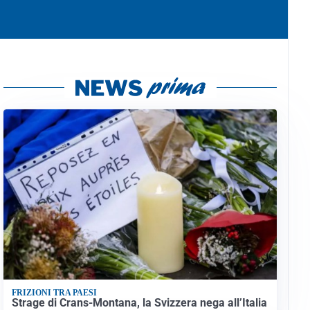
FRIZIONI TRA PAESI
Strage di Crans-Montana, la Svizzera nega all’Italia