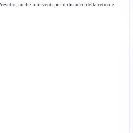
esidio, anche interventi per il distacco della retina e