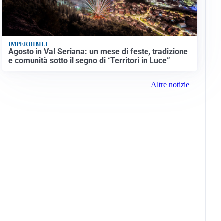
IMPERDIBILI
Agosto in Val Seriana: un mese di feste, tradizione
e comunità sotto il segno di “Territori in Luce”
Altre notizie