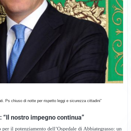
i. Ps chiuso di notte per rispetto leggi e sicurezza cittadini”
: “Il nostro impegno continua”
per il potenziamento dell’Ospedale di Abbiategrasso: un