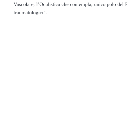
Vascolare, l’Oculistica che contempla, unico polo del Pr
traumatologici”.