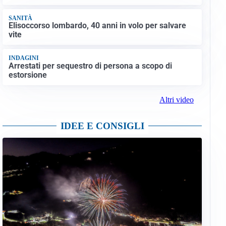
SANITÀ
Elisoccorso lombardo, 40 anni in volo per salvare
vite
INDAGINI
Arrestati per sequestro di persona a scopo di
estorsione
Altri video
IDEE E CONSIGLI