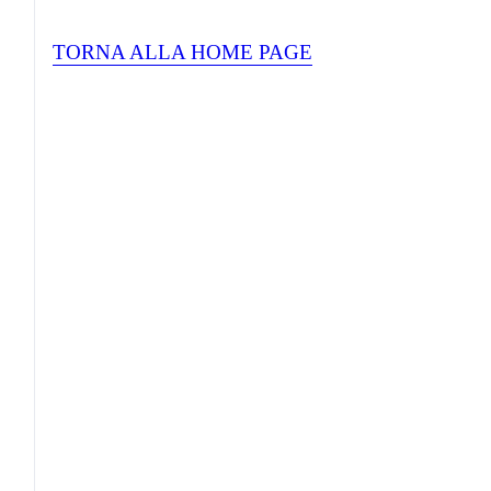
TORNA ALLA HOME PAGE