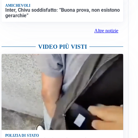
AMICHEVOLI
Inter, Chivu soddisfatto: “Buona prova, non esistono
gerarchie”
Altre notizie
VIDEO PIÙ VISTI
POLIZIA DI STATO