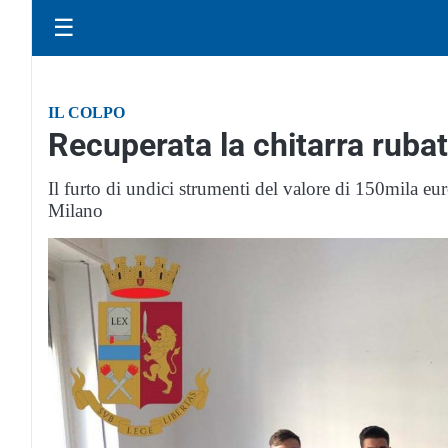
☰
IL COLPO
Recuperata la chitarra rubat
Il furto di undici strumenti del valore di 150mila eur
Milano