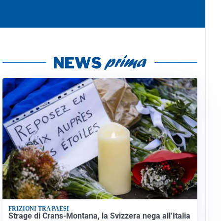
FRIZIONI TRA PAESI
Strage di Crans-Montana, la Svizzera nega all’Italia