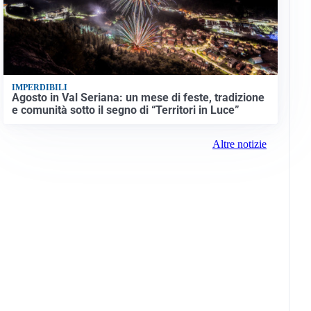
IMPERDIBILI
Agosto in Val Seriana: un mese di feste, tradizione
e comunità sotto il segno di “Territori in Luce”
Altre notizie