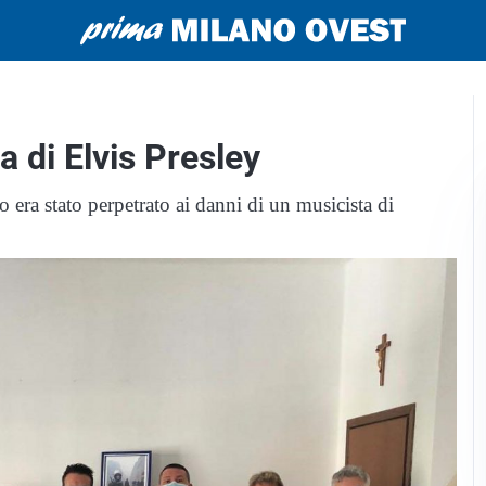
a di Elvis Presley
o era stato perpetrato ai danni di un musicista di