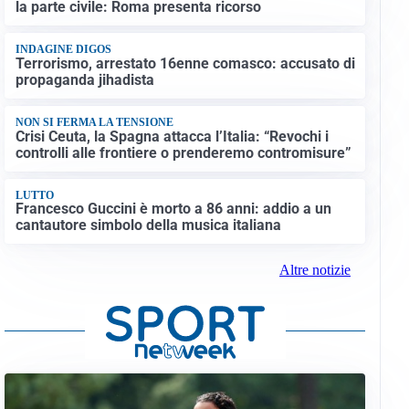
la parte civile: Roma presenta ricorso
INDAGINE DIGOS
Terrorismo, arrestato 16enne comasco: accusato di
propaganda jihadista
NON SI FERMA LA TENSIONE
Crisi Ceuta, la Spagna attacca l’Italia: “Revochi i
controlli alle frontiere o prenderemo contromisure”
LUTTO
Francesco Guccini è morto a 86 anni: addio a un
cantautore simbolo della musica italiana
Altre notizie